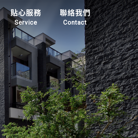
貼心服務
聯絡我們
Service
Contact