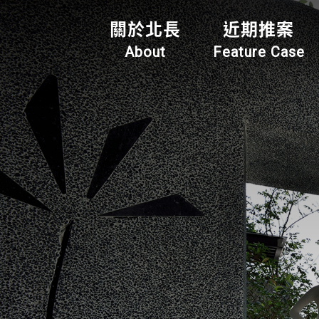
關於北長
近期推案
About
Feature Case